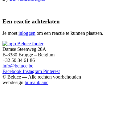
Een reactie achterlaten
Je moet
inloggen
om een reactie te kunnen plaatsen.
Damse Steenweg 28A
B-8380 Brugge – Belgium
+32 50 34 61 86
info@beluce.be
Facebook
Instagram
Pinterest
© Beluce — Alle rechten voorbehouden
webdesign
bureaublanc