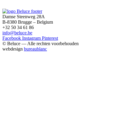
Damse Steenweg 28A
B-8380 Brugge – Belgium
+32 50 34 61 86
info@beluce.be
Facebook
Instagram
Pinterest
© Beluce — Alle rechten voorbehouden
webdesign
bureaublanc